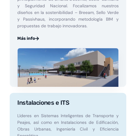
y Seguridad Nacional. Focalizamos nuestros
diseños en la sostenibilidad – Breeam, Sello Verde
y Passivhaus, incorporando metodología BIM y
propuestas de trabajo innovadoras.
Más info
Instalaciones e ITS
Líderes en Sistemas Inteligentes de Transporte y
Peajes, así como en Instalaciones de Edificación,
Obras Urbanas, Ingeniería Civil y Eficiencia
Energética.