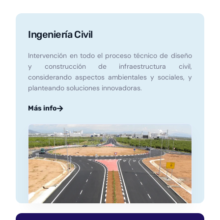
Ingeniería Civil
Intervención en todo el proceso técnico de diseño
y construcción de infraestructura civil,
considerando aspectos ambientales y sociales, y
planteando soluciones innovadoras.
Más info