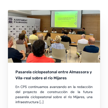
Pasarela ciclopeatonal entre Almassora y
Vila-real sobre el río Mijares
En CPS continuamos avanzando en la redacción
del proyecto de construcción de la futura
pasarela ciclopeatonal sobre el río Mijares, una
infraestructura […]