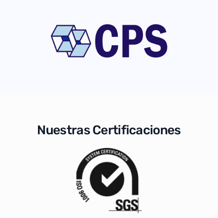
Nuestras Certificaciones