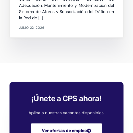
Adecuación, Mantenimiento y Modernización del
Sistema de Aforos y Sensorización del Tráfico en
la Red de […]
JULIO 22, 2026
¡Únete a CPS ahora!
Aplica a nuestras vacantes disponibles.
Ver ofertas de empleo