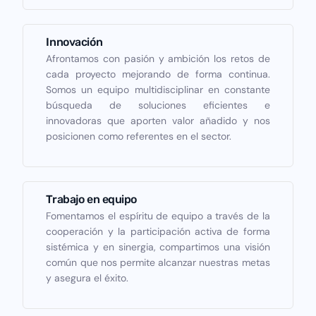
Innovación
Afrontamos con pasión y ambición los retos de
cada proyecto mejorando de forma continua.
Somos un equipo multidisciplinar en constante
búsqueda de soluciones eficientes e
innovadoras que aporten valor añadido y nos
posicionen como referentes en el sector.
Trabajo en equipo
Fomentamos el espíritu de equipo a través de la
cooperación y la participación activa de forma
sistémica y en sinergia, compartimos una visión
común que nos permite alcanzar nuestras metas
y asegura el éxito.