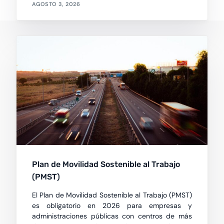
AGOSTO 3, 2026
Plan de Movilidad Sostenible al Trabajo
(PMST)
El Plan de Movilidad Sostenible al Trabajo (PMST)
es obligatorio en 2026 para empresas y
administraciones públicas con centros de más