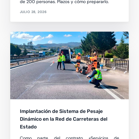
de 200 personas. Plazos y cómo prepararlo.
JULIO 28, 2026
Implantación de Sistema de Pesaje
Dinámico en la Red de Carreteras del
Estado
Como parte del contrato «Servicios de