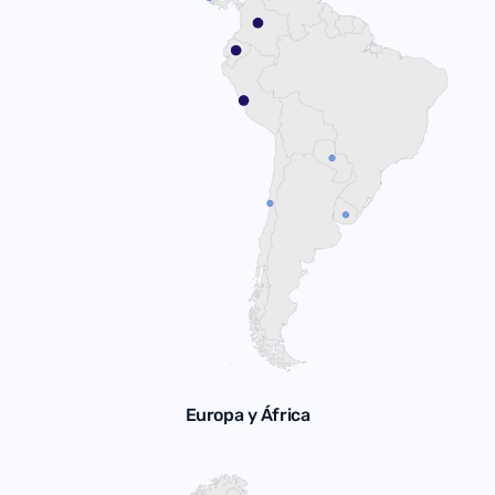
Europa y África