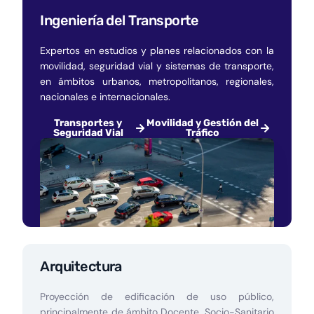
Ingeniería del Transporte
Expertos en estudios y planes relacionados con la
movilidad, seguridad vial y sistemas de transporte,
en ámbitos urbanos, metropolitanos, regionales,
nacionales e internacionales.
Transportes y
Movilidad y Gestión del
Seguridad Vial
Tráfico
Arquitectura
Proyección de edificación de uso público,
principalmente de ámbito Docente, Socio-Sanitario