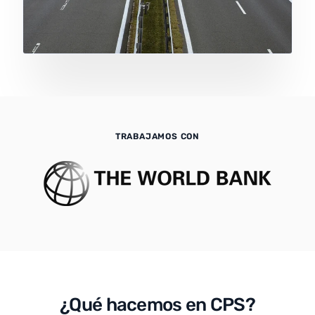
TRABAJAMOS CON
¿Qué hacemos en CPS?