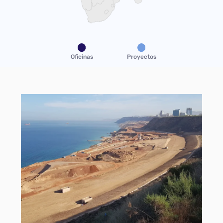
Oficinas
Proyectos