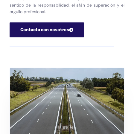
sentido de la responsabilidad, el afán de superación y el
orgullo profesional.
Contacta con nosotros