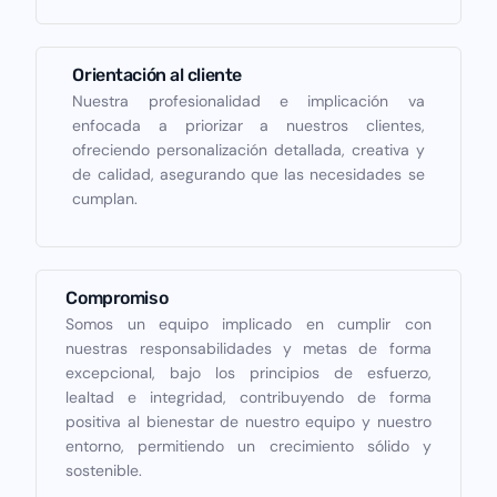
Orientación al cliente
Nuestra profesionalidad e implicación va
enfocada a priorizar a nuestros clientes,
ofreciendo personalización detallada, creativa y
de calidad, asegurando que las necesidades se
cumplan.
Compromiso
Somos un equipo implicado en cumplir con
nuestras responsabilidades y metas de forma
excepcional, bajo los principios de esfuerzo,
lealtad e integridad, contribuyendo de forma
positiva al bienestar de nuestro equipo y nuestro
entorno, permitiendo un crecimiento sólido y
sostenible.