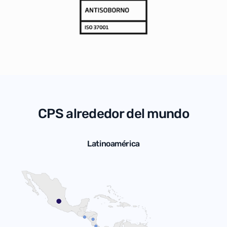
CPS alrededor del mundo
Latinoamérica