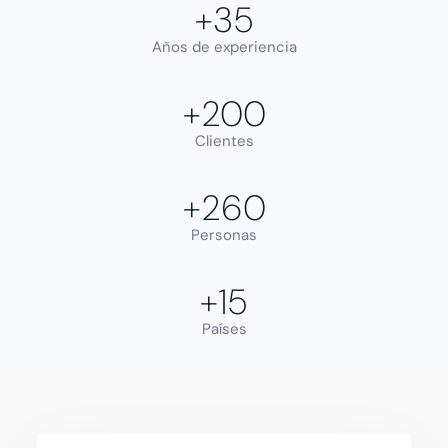
+
35
Años de experiencia
+
200
Clientes
+
260
Personas
+
15
Países