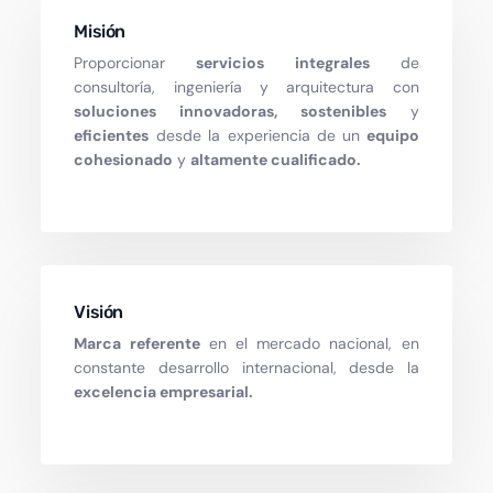
Misión
Proporcionar
servicios integrales
de
consultoría, ingeniería y arquitectura con
soluciones innovadoras, sostenibles
y
eficientes
desde la experiencia de un
equipo
cohesionado
y
altamente cualificado.
Visión
Marca referente
en el mercado nacional, en
constante desarrollo internacional, desde la
excelencia empresarial.