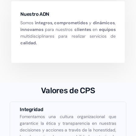
Nuestro ADN
Somos
íntegros, comprometidos
y
dinámicos
,
innovamos
para nuestros
clientes
en
equipos
multidisciplinares para realizar servicios de
calidad.
Valores de CPS
Integridad
Fomentamos una cultura organizacional que
garantice la ética y transparencia en nuestras
decisiones y acciones a través de la honestidad,