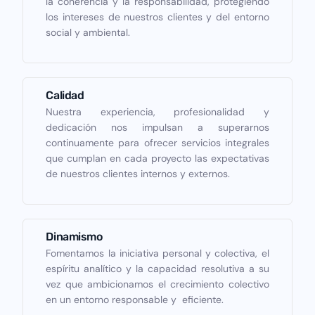
la coherencia y la responsabilidad, protegiendo
los intereses de nuestros clientes y del entorno
social y ambiental.
Calidad
Nuestra experiencia, profesionalidad y
dedicación nos impulsan a superarnos
continuamente para ofrecer servicios integrales
que cumplan en cada proyecto las expectativas
de nuestros clientes internos y externos.
Dinamismo
Fomentamos la iniciativa personal y colectiva, el
espíritu analítico y la capacidad resolutiva a su
vez que ambicionamos el crecimiento colectivo
en un entorno responsable y eficiente.