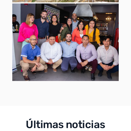
Últimas noticias