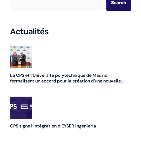
Search
Actualités
La CPS et l’Université polytechnique de Madrid
formalisent un accord pour la création d’une nouvelle
chaire
CPS signe l’intégration d’EYSER Ingeniería