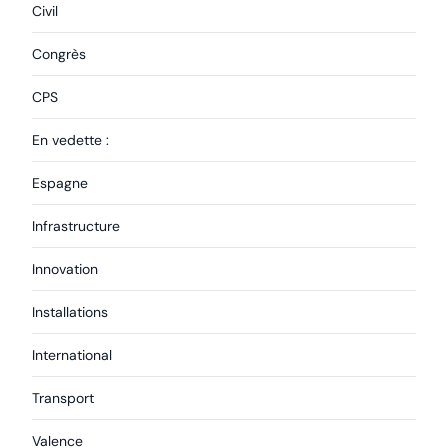
Civil
Congrès
CPS
En vedette :
Espagne
Infrastructure
Innovation
Installations
International
Transport
Valence