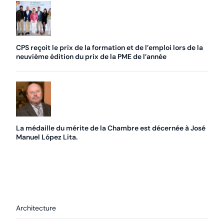
CPS reçoit le prix de la formation et de l’emploi lors de la
neuvième édition du prix de la PME de l’année
La médaille du mérite de la Chambre est décernée à José
Manuel López Lita.
Architecture