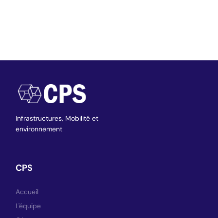
Infrastructures,
Mobilité et
environnement
CPS
Accueil
L'équipe