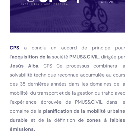
CPS
a conclu un accord de principe pour
l’
acquisition de la
société
PMUS&CIVIL
, dirigée par
Jesús Alba
. CPS Ce processus combinera la
solvabilité technique reconnue accumulée au cours
des 35 dernières années dans les domaines de la
mobilité, du transport et de la gestion du trafic avec
l’expérience éprouvée de PMUS&CIVIL dans le
domaine de la
planification de la mobilité urbaine
durable
et de la définition de
zones à faibles
émissions.