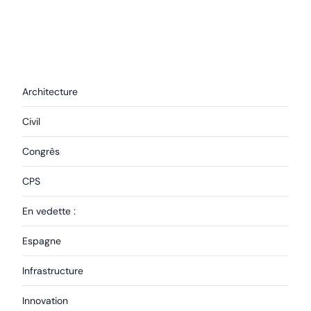
Architecture
Civil
Congrès
CPS
En vedette :
Espagne
Infrastructure
Innovation