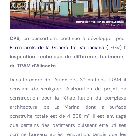
CPS,
en consortium, continue à développer pour
Ferrocarrils de la Generalitat Valenciana (
FGV) l’
inspection technique de différents bâtiments
du TRAM d’Alicante
.
Dans le cadre de l’étude des 39 stations TRAM, il
convient de souligner l’élaboration du projet de
construction pour la réhabilitation du complexe
architectural de La Marina, dont la surface
construite totale est de 4 568 m². Il est envisagé
que certains des bâtiments puissent être utilisés
comme bureaux après rénovation, tandis que les