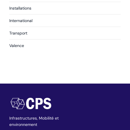
Installations
International
Transport
Valence
Infrastructures,
Mobilité et
environnement