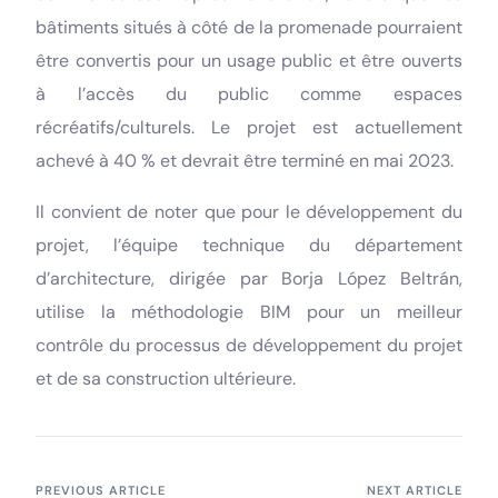
bâtiments situés à côté de la promenade pourraient
être convertis pour un usage public et être ouverts
à l’accès du public comme espaces
récréatifs/culturels. Le projet est actuellement
achevé à 40 % et devrait être terminé en mai 2023.
Il convient de noter que pour le développement du
projet, l’équipe technique du département
d’architecture, dirigée par Borja López Beltrán,
utilise la méthodologie BIM pour un meilleur
contrôle du processus de développement du projet
et de sa construction ultérieure.
PREVIOUS ARTICLE
NEXT ARTICLE