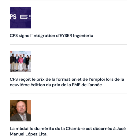
CPS signe l’intégration d’EYSER Ingeniería
CPS reçoit le prix de la formation et de l’emploi lors de la
neuvième édition du prix de la PME de l’année
La médaille du mérite de la Chambre est décernée à José
Manuel López Lita.