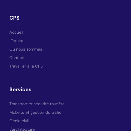
CPS
Accueil
L'équipe
Où nous sommes
Contact
Travailler à la CPS
Services
Transport et sécurité routière
Mobilité et gestion du trafic
Génie civil
L'architecture