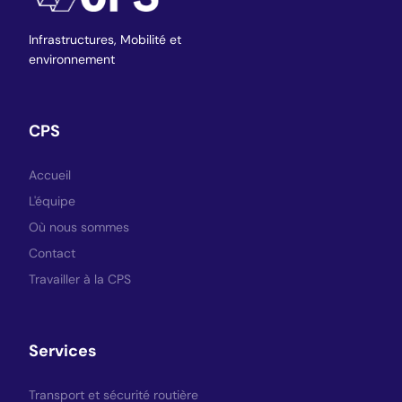
Infrastructures,
Mobilité et
environnement
CPS
Accueil
L'équipe
Où nous sommes
Contact
Travailler à la CPS
Services
Transport et sécurité routière