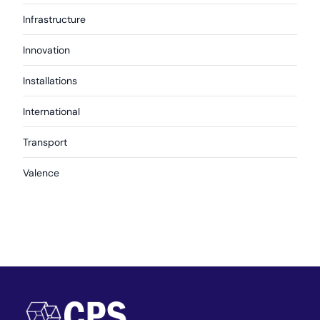
Infrastructure
Innovation
Installations
International
Transport
Valence