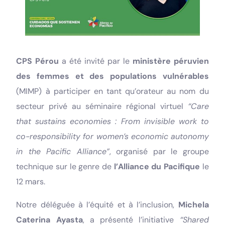
CPS Pérou
a été invité par le
ministère péruvien
des femmes et des populations vulnérables
(MIMP) à participer en tant qu’orateur au nom du
secteur privé au séminaire régional virtuel
“Care
that sustains economies : From invisible work to
co-responsibility for women’s economic autonomy
in the Pacific Alliance”
, organisé par le groupe
technique sur le genre de
l’Alliance du Pacifique
le
12 mars.
Notre déléguée à l’équité et à l’inclusion,
Michela
Caterina Ayasta
, a présenté l’initiative
“Shared