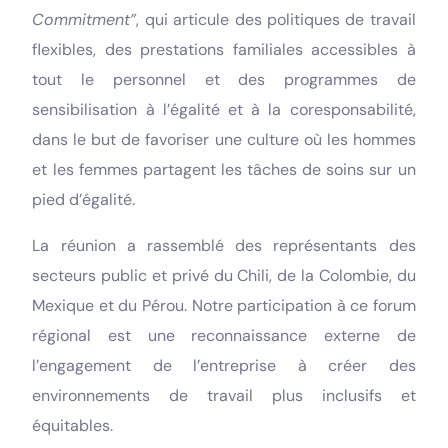
Commitment”
, qui articule des politiques de travail
flexibles, des prestations familiales accessibles à
tout le personnel et des programmes de
sensibilisation à l’égalité et à la coresponsabilité,
dans le but de favoriser une culture où les hommes
et les femmes partagent les tâches de soins sur un
pied d’égalité.
La réunion a rassemblé des représentants des
secteurs public et privé du Chili, de la Colombie, du
Mexique et du Pérou. Notre participation à ce forum
régional est une reconnaissance externe de
l’engagement de l’entreprise à créer des
environnements de travail plus inclusifs et
équitables.