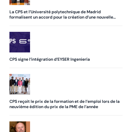
La CPS et l’Université polytechnique de Madrid
formalisent un accord pour la création d’une nouvelle
chaire
CPS signe l’intégration d’EYSER Ingeniería
CPS reçoit le prix de la formation et de l’emploi lors de la
neuvième édition du prix de la PME de l’année