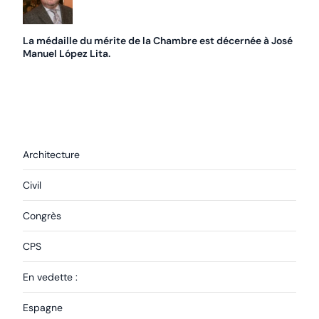
La médaille du mérite de la Chambre est décernée à José
Manuel López Lita.
Architecture
Civil
Congrès
CPS
En vedette :
Espagne