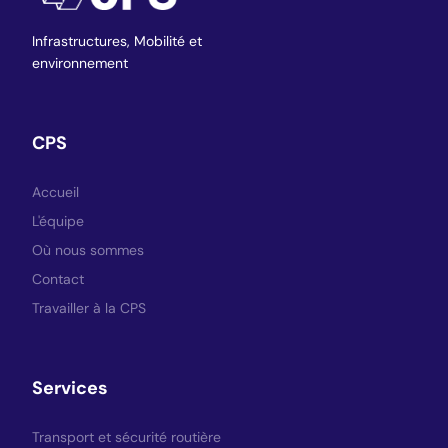
Infrastructures,
Mobilité et
environnement
CPS
Accueil
L'équipe
Où nous sommes
Contact
Travailler à la CPS
Services
Transport et sécurité routière