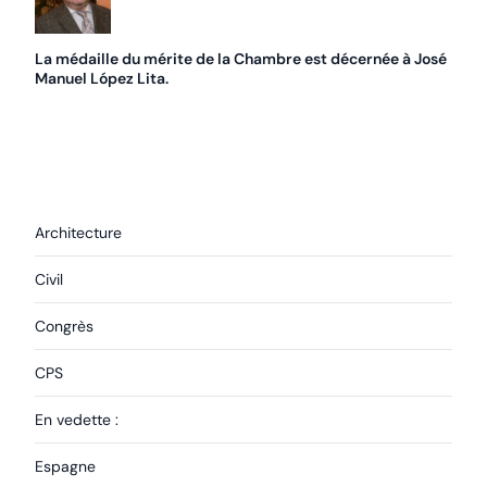
La médaille du mérite de la Chambre est décernée à José
Manuel López Lita.
Architecture
Civil
Congrès
CPS
En vedette :
Espagne