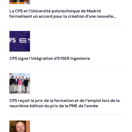
La CPS et l’Université polytechnique de Madrid
formalisent un accord pour la création d’une nouvelle
chaire
CPS signe l’intégration d’EYSER Ingeniería
CPS reçoit le prix de la formation et de l’emploi lors de la
neuvième édition du prix de la PME de l’année