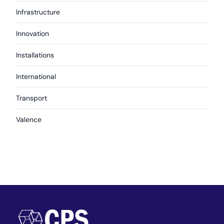
Infrastructure
Innovation
Installations
International
Transport
Valence