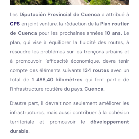
Les
Diputación Provincial de Cuenca
a attribué à
CPS
en joint venture, la rédaction de la
Plan routier
de Cuenca
pour les prochaines années
10 ans.
Le
plan, qui vise à équilibrer la fluidité des routes, à
résoudre les problèmes sur les tronçons urbains et
à promouvoir l’efficacité économique, devra tenir
compte des éléments suivants
134 routes
avec un
total de
1 488,40 kilomètres
qui font partie de
l’infrastructure routière du pays.
Cuenca.
D’autre part, il devrait non seulement améliorer les
infrastructures, mais aussi contribuer à la cohésion
territoriale et promouvoir le
développement
durable
.