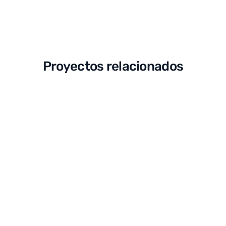
Proyectos relacionados