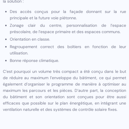
la solution :
Des accès conçus pour la façade donnant sur la rue
principale et la future voie piétonne.
Zonage clair du centre, personnalisation de l’espace
préscolaire, de l’espace primaire et des espaces communs.
Orientation en classe.
Regroupement correct des boîtiers en fonction de leur
utilisation.
Bonne réponse climatique.
C’est pourquoi un volume très compact a été conçu dans le but
de réduire au maximum l’enveloppe du bâtiment, ce qui permet
également d’organiser le programme de manière à optimiser au
maximum les parcours et les pièces. D’autre part, la conception
du bâtiment et son orientation sont conçues pour être aussi
efficaces que possible sur le plan énergétique, en intégrant une
ventilation naturelle et des systèmes de contrôle solaire fixes.