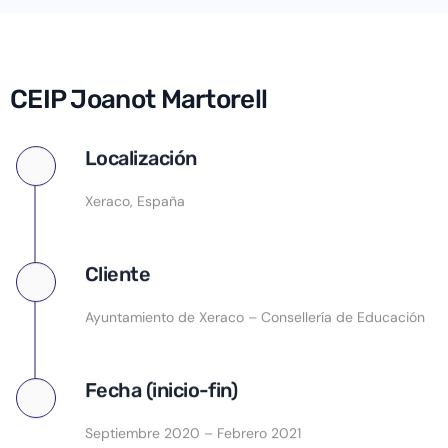
CEIP Joanot Martorell
Localización
Xeraco, España
Cliente
Ayuntamiento de Xeraco – Consellería de Educación
Fecha (inicio-fin)
Septiembre 2020 – Febrero 2021