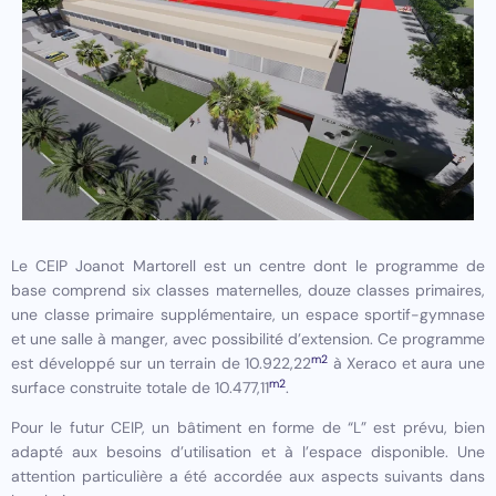
Le CEIP Joanot Martorell est un centre dont le programme de
base comprend six classes maternelles, douze classes primaires,
une classe primaire supplémentaire, un espace sportif-gymnase
et une salle à manger, avec possibilité d’extension. Ce programme
m2
est développé sur un terrain de 10.922,22
à Xeraco et aura une
m2
surface construite totale de 10.477,11
.
Pour le futur CEIP, un bâtiment en forme de “L” est prévu, bien
adapté aux besoins d’utilisation et à l’espace disponible. Une
attention particulière a été accordée aux aspects suivants dans