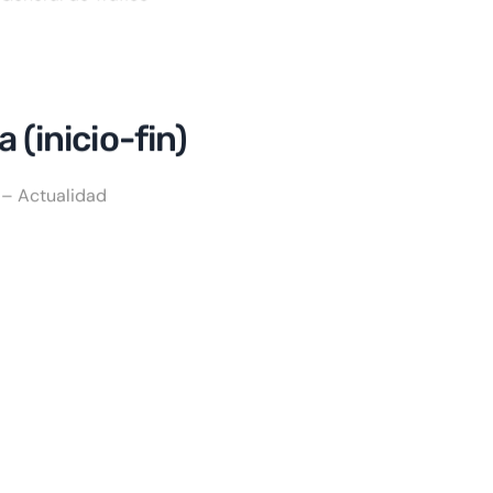
 (inicio-fin)
– Actualidad