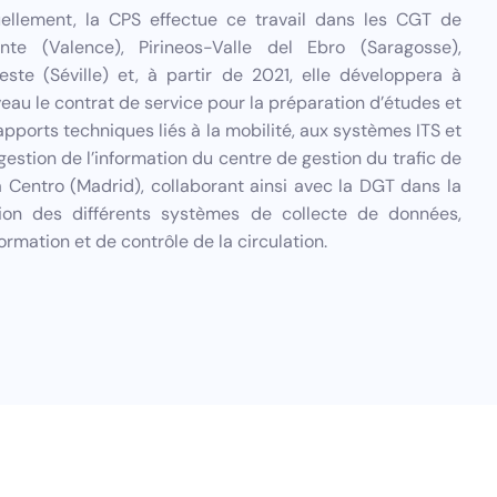
ellement, la CPS effectue ce travail dans les CGT de
nte (Valence), Pirineos-Valle del Ebro (Saragosse),
este (Séville) et, à partir de 2021, elle développera à
eau le contrat de service pour la préparation d’études et
apports techniques liés à la mobilité, aux systèmes ITS et
 gestion de l’information du centre de gestion du trafic de
 Centro (Madrid), collaborant ainsi avec la DGT dans la
ion des différents systèmes de collecte de données,
formation et de contrôle de la circulation.