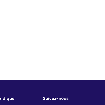
ridique
Suivez-nous