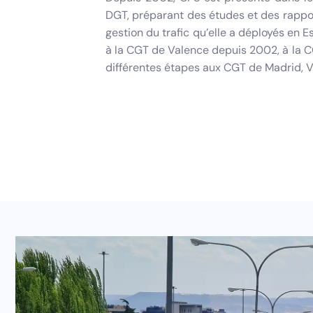
DGT, préparant des études et des rappor
gestion du trafic qu’elle a déployés en Es
à la CGT de Valence depuis 2002, à la 
différentes étapes aux CGT de Madrid, Va