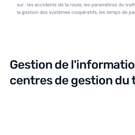
sur : les accidents de la route, les paramètres du traf
la gestion des systèmes coopératifs, les temps de par
Gestion de l'informatio
centres de gestion du t