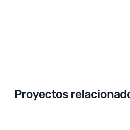
Proyectos relacionad