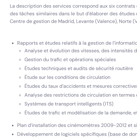
La description des services correspond aux six contrats e
des tâches similaires dans le but d’élaborer des études 
Centre de gestion de Madrid, Levante (Valence), Norte (Va
Rapports et études relatifs à la gestion de l’informat
Analyse et évolution des vitesses, des intensités d
Gestion du trafic et opérations spéciales
Études techniques et audits de sécurité routière
Étude sur les conditions de circulation
Études du taux d’accidents et mesures corrective
Analyse des restrictions de circulation en termes 
Systèmes de transport intelligents (ITS)
Études de trafic et modélisation de la demande, e
Plan d’installation des cinémomètres 2009-2012 et 
Développement de logiciels spécifiques (base de donn