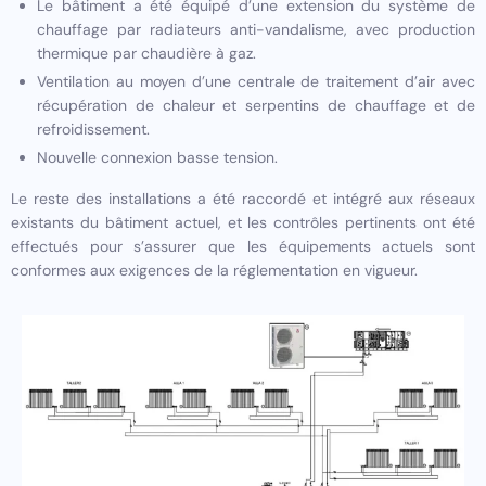
Le bâtiment a été équipé d’une extension du système de
chauffage par radiateurs anti-vandalisme, avec production
thermique par chaudière à gaz.
Ventilation au moyen d’une centrale de traitement d’air avec
récupération de chaleur et serpentins de chauffage et de
refroidissement.
Nouvelle connexion basse tension.
Le reste des installations a été raccordé et intégré aux réseaux
existants du bâtiment actuel, et les contrôles pertinents ont été
effectués pour s’assurer que les équipements actuels sont
conformes aux exigences de la réglementation en vigueur.