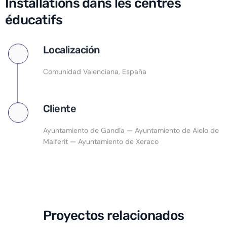
Installations dans les centres
éducatifs
Localización
Comunidad Valenciana, España
Cliente
Ayuntamiento de Gandía — Ayuntamiento de Aielo de
Malferit — Ayuntamiento de Xeraco
Proyectos relacionados