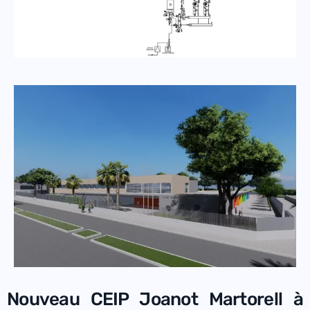
Nouveau CEIP Joanot Martorell à