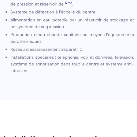
12m3
de pression et réservoir de
.
Système de détection à l’échelle du centre.
Alimentation en eau potable par un réservoir de stockage et
un système de surpression.
Production d’eau chaude sanitaire au moyen d’équipements
aérothermiques.
Réseau d’assainissement séparatif ;.
Installations spéciales : téléphonie, voix et données, télévision,
système de sonorisation dans tout le centre et système anti-
intrusion.