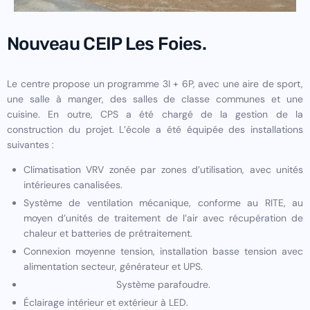
Nouveau CEIP Les Foies.
Le centre propose un programme 3I + 6P, avec une aire de sport,
une salle à manger, des salles de classe communes et une
cuisine. En outre, CPS a été chargé de la gestion de la
construction du projet. L’école a été équipée des installations
suivantes :
Climatisation VRV zonée par zones d’utilisation, avec unités
intérieures canalisées.
Système de ventilation mécanique, conforme au RITE, au
moyen d’unités de traitement de l’air avec récupération de
chaleur et batteries de prétraitement.
Connexion moyenne tension, installation basse tension avec
alimentation secteur, générateur et UPS.
Système parafoudre.
Éclairage intérieur et extérieur à LED.