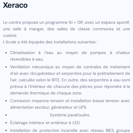
Xeraco
Le centre propose un programme 6I + 13P, avec un espace sportif,
une salle à manger, des salles de classe communes et une
cuisine.
L’école a été équipée des installations suivantes :
Climatisation à l’eau au moyen de pompes à chaleur
réversibles à eau.
Ventilation mécanique au moyen de centrales de traitement
d’air avec récupérateur et serpentins pour le prétraitement de
l’air, calculée selon le RITE. En outre, des serpentins à eau sont
prévus à l’intérieur de chacune des pièces pour répondre à la
demande thermique de chaque zone.
Connexion moyenne tension et installation basse tension avec
alimentation secteur, générateur et UPS.
Système parafoudre.
Éclairage intérieur et extérieur à LED.
Installation de protection incendie avec réseau BIES, groupe