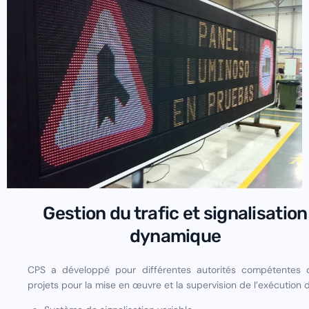
Gestion du trafic et signalisation
dynamique
CPS a développé pour différentes autorités compétentes 
projets pour la mise en œuvre et la supervision de l’exécution d