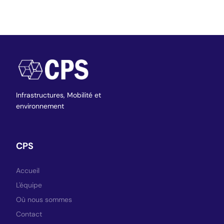
Infrastructures,
Mobilité et
environnement
CPS
Accueil
L'équipe
Où nous sommes
Contact