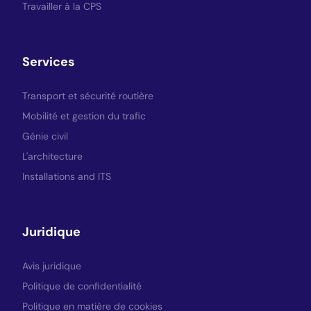
Travailler à la CPS
Services
Transport et sécurité routière
Mobilité et gestion du trafic
Génie civil
L'architecture
Installations and ITS
Juridique
Avis juridique
Politique de confidentialité
Politique en matière de cookies