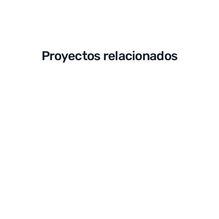
Proyectos relacionados