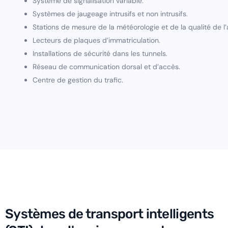
Système de signalisation variable.
Systèmes de jaugeage intrusifs et non intrusifs.
Stations de mesure de la météorologie et de la qualité de l’a
Lecteurs de plaques d’immatriculation.
Installations de sécurité dans les tunnels.
Réseau de communication dorsal et d’accès.
Centre de gestion du trafic.
Systèmes de transport intelligents