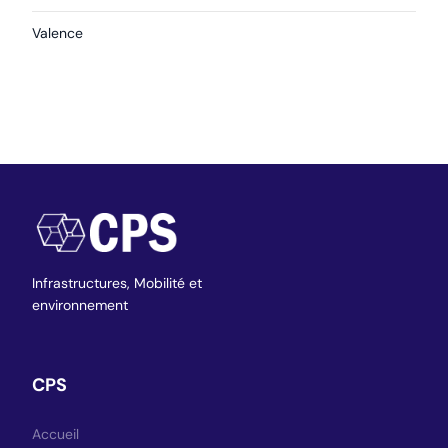
Valence
Infrastructures,
Mobilité et
environnement
CPS
Accueil