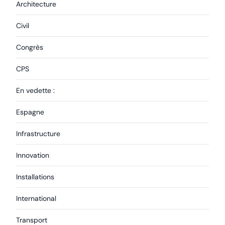
Architecture
Civil
Congrès
CPS
En vedette :
Espagne
Infrastructure
Innovation
Installations
International
Transport