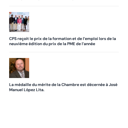
CPS reçoit le prix de la formation et de l’emploi lors de la
neuvième édition du prix de la PME de l’année
La médaille du mérite de la Chambre est décernée à José
Manuel López Lita.