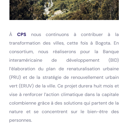
À
CPS
nous continuons à contribuer à la
transformation des villes, cette fois à Bogota. En
consortium, nous réaliserons pour la Banque
interaméricaine de développement (BID)
l’élaboration du plan de renaturalisation urbaine
(PRU) et de la stratégie de renouvellement urbain
vert (ERUV) de la ville. Ce projet durera huit mois et
vise à renforcer l’action climatique dans la capitale
colombienne grâce à des solutions qui partent de la
nature et se concentrent sur le bien-être des
personnes.