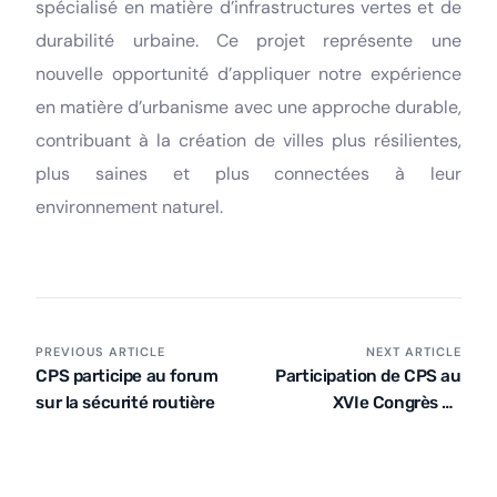
spécialisé en matière d’infrastructures vertes et de
durabilité urbaine. Ce projet représente une
nouvelle opportunité d’appliquer notre expérience
en matière d’urbanisme avec une approche durable,
contribuant à la création de villes plus résilientes,
plus saines et plus connectées à leur
environnement naturel.
PREVIOUS ARTICLE
NEXT ARTICLE
CPS participe au forum
Participation de CPS au
sur la sécurité routière
XVIe Congrès de
l’ingénierie des
transports (CIT 2025)