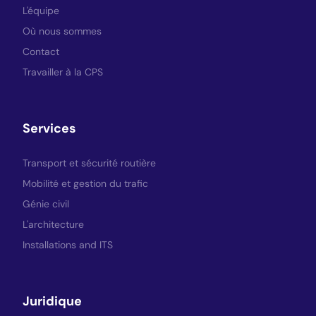
L'équipe
Où nous sommes
Contact
Travailler à la CPS
Services
Transport et sécurité routière
Mobilité et gestion du trafic
Génie civil
L'architecture
Installations and ITS
Juridique