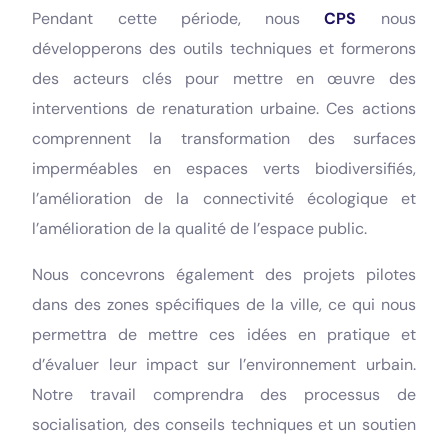
Pendant cette période, nous
CPS
nous
développerons des outils techniques et formerons
des acteurs clés pour mettre en œuvre des
interventions de renaturation urbaine. Ces actions
comprennent la transformation des surfaces
imperméables en espaces verts biodiversifiés,
l’amélioration de la connectivité écologique et
l’amélioration de la qualité de l’espace public.
Nous concevrons également des projets pilotes
dans des zones spécifiques de la ville, ce qui nous
permettra de mettre ces idées en pratique et
d’évaluer leur impact sur l’environnement urbain.
Notre travail comprendra des processus de
socialisation, des conseils techniques et un soutien