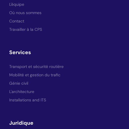
L'équipe
Où nous sommes
Contact
Travailler à la CPS
Services
Transport et sécurité routière
Mobilité et gestion du trafic
Génie civil
L'architecture
Installations and ITS
Juridique