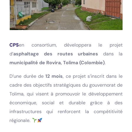
CPS
en consortium, développera le projet
d’
asphaltage des routes urbaines
dans la
municipalité de Rovira, Tolima (Colombie)
.
D’une durée de
12 mois
, ce projet s’inscrit dans le
cadre des objectifs stratégiques du gouvernorat de
Tolima, qui visent à promouvoir le développement
économique, social et durable grâce à des
infrastructures qui renforcent la compétitivité
régionale.