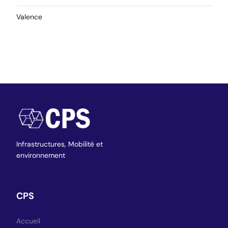
Valence
Infrastructures,
Mobilité et
environnement
CPS
Accueil