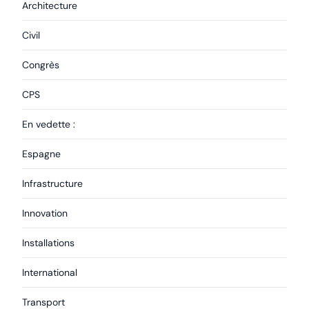
Architecture
Civil
Congrès
CPS
En vedette :
Espagne
Infrastructure
Innovation
Installations
International
Transport