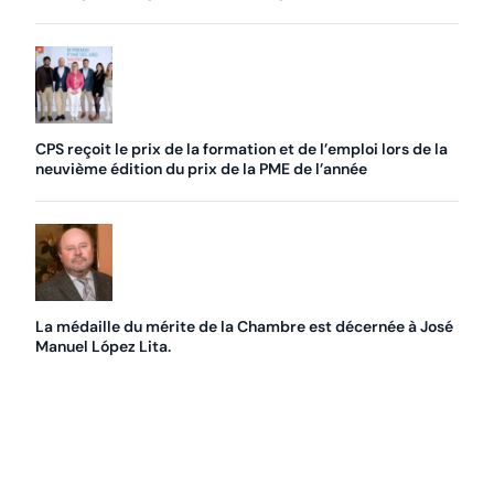
CPS reçoit le prix de la formation et de l’emploi lors de la
neuvième édition du prix de la PME de l’année
La médaille du mérite de la Chambre est décernée à José
Manuel López Lita.