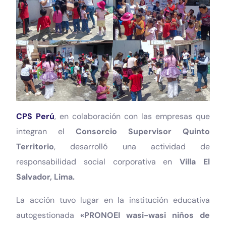
CPS Perú
, en colaboración con las empresas que
integran el
Consorcio Supervisor Quinto
Territorio
, desarrolló una actividad de
responsabilidad social corporativa en
Villa El
Salvador, Lima.
La acción tuvo lugar en la institución educativa
autogestionada
«PRONOEI wasi-wasi niños de