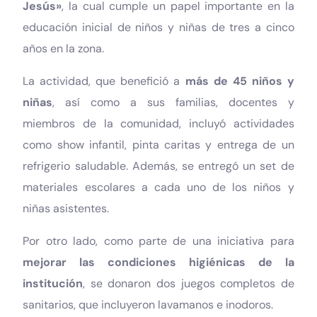
Jesús»
, la cual cumple un papel importante en la
educación inicial de niños y niñas de tres a cinco
años en la zona.
La actividad, que benefició a
más de 45 niños y
niñas
, así como a sus familias, docentes y
miembros de la comunidad, incluyó actividades
como show infantil, pinta caritas y entrega de un
refrigerio saludable. Además, se entregó un set de
materiales escolares a cada uno de los niños y
niñas asistentes.
Por otro lado, como parte de una iniciativa para
mejorar las condiciones higiénicas de la
institución
, se donaron dos juegos completos de
sanitarios, que incluyeron lavamanos e inodoros.