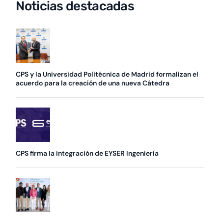
Noticias destacadas
CPS y la Universidad Politécnica de Madrid formalizan el
acuerdo para la creación de una nueva Cátedra
CPS firma la integración de EYSER Ingeniería