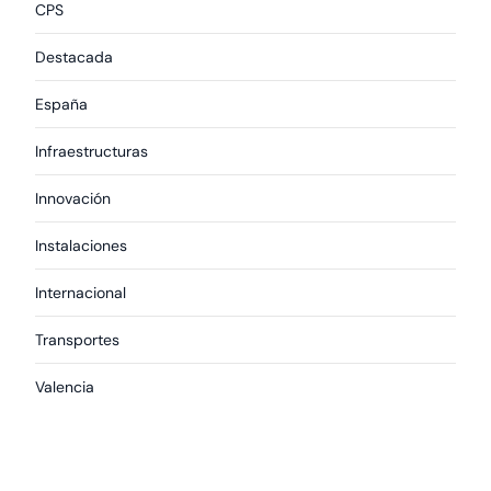
CPS
Destacada
España
Infraestructuras
Innovación
Instalaciones
Internacional
Transportes
Valencia