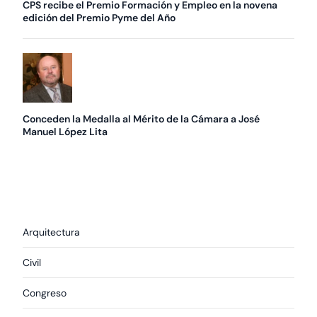
CPS recibe el Premio Formación y Empleo en la novena
edición del Premio Pyme del Año
Conceden la Medalla al Mérito de la Cámara a José
Manuel López Lita
Arquitectura
Civil
Congreso