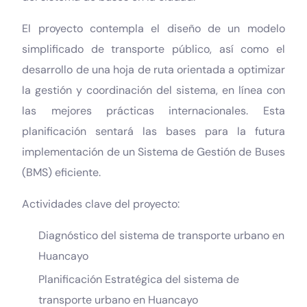
El proyecto contempla el diseño de un modelo
simplificado de transporte público, así como el
desarrollo de una hoja de ruta orientada a optimizar
la gestión y coordinación del sistema, en línea con
las mejores prácticas internacionales. Esta
planificación sentará las bases para la futura
implementación de un Sistema de Gestión de Buses
(BMS) eficiente.
Actividades clave del proyecto:
Diagnóstico del sistema de transporte urbano en
Huancayo
Planificación Estratégica del sistema de
transporte urbano en Huancayo