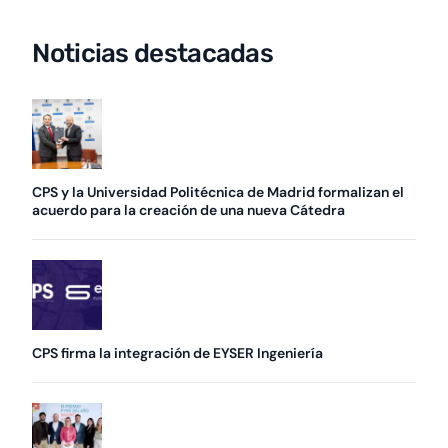
Noticias destacadas
CPS y la Universidad Politécnica de Madrid formalizan el
acuerdo para la creación de una nueva Cátedra
CPS firma la integración de EYSER Ingeniería