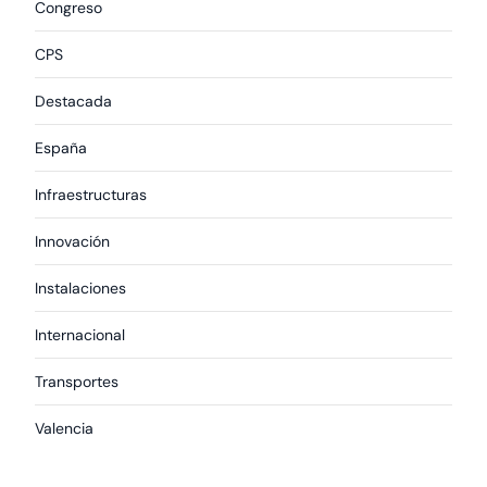
Congreso
CPS
Destacada
España
Infraestructuras
Innovación
Instalaciones
Internacional
Transportes
Valencia