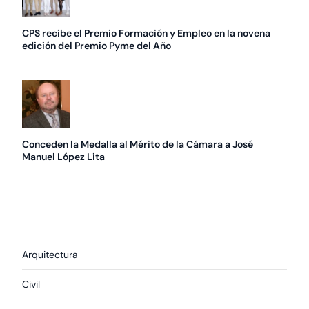
CPS recibe el Premio Formación y Empleo en la novena
edición del Premio Pyme del Año
Conceden la Medalla al Mérito de la Cámara a José
Manuel López Lita
Arquitectura
Civil