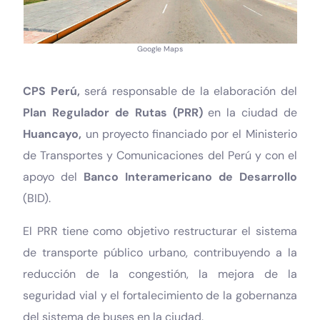
Google Maps
CPS Perú,
será responsable de la elaboración del
Plan Regulador de Rutas (PRR)
en la ciudad de
Huancayo,
un proyecto financiado por el Ministerio
de Transportes y Comunicaciones del Perú y con el
apoyo del
Banco Interamericano de Desarrollo
(BID).
El PRR tiene como objetivo restructurar el sistema
de transporte público urbano, contribuyendo a la
reducción de la congestión, la mejora de la
seguridad vial y el fortalecimiento de la gobernanza
del sistema de buses en la ciudad.