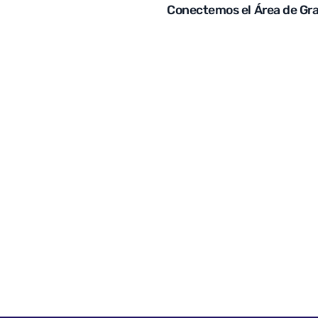
Conectemos el Área de Gr