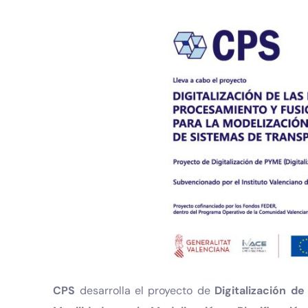
CPS
desarrolla el proyecto de
Digitalización d