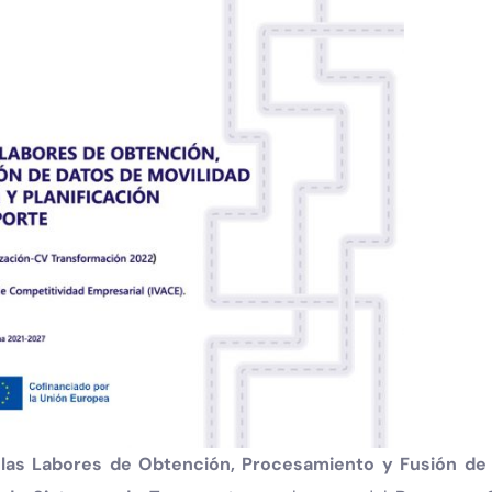
e las Labores de Obtención, Procesamiento y Fusión de