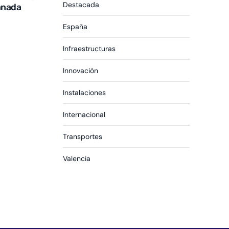
Destacada
anada
España
Infraestructuras
Innovación
Instalaciones
Internacional
Transportes
Valencia