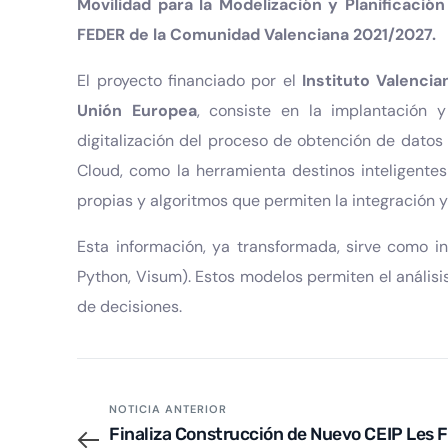
Movilidad para la Modelización y Planificaci
FEDER de la Comunidad Valenciana 2021/2027.
El proyecto financiado por el
Instituto Valenci
Unión Europea
, consiste en la implantación
digitalización del proceso de obtención de dato
Cloud, como la herramienta destinos inteligent
propias y algoritmos que permiten la integración y
Esta información, ya transformada, sirve como i
Python, Visum). Estos modelos permiten el análisis
de decisiones.
NOTICIA ANTERIOR
Finaliza Construcción de Nuevo CEIP Les F