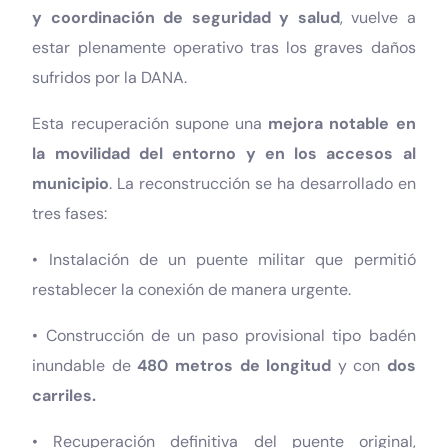
y coordinación de seguridad y salud
, vuelve a
estar plenamente operativo tras los graves daños
sufridos por la DANA.
Esta recuperación supone una
mejora notable en
la movilidad del entorno y en los accesos al
municipio
. La reconstrucción se ha desarrollado en
tres fases:
• Instalación de un puente militar que permitió
restablecer la conexión de manera urgente.
• Construcción de un paso provisional tipo badén
inundable de
480 metros de longitud
y con
dos
carriles.
• Recuperación definitiva del puente original,