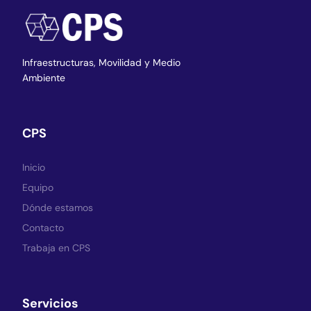
Infraestructuras,
Movilidad y Medio
Ambiente
CPS
Inicio
Equipo
Dónde estamos
Contacto
Trabaja en CPS
Servicios