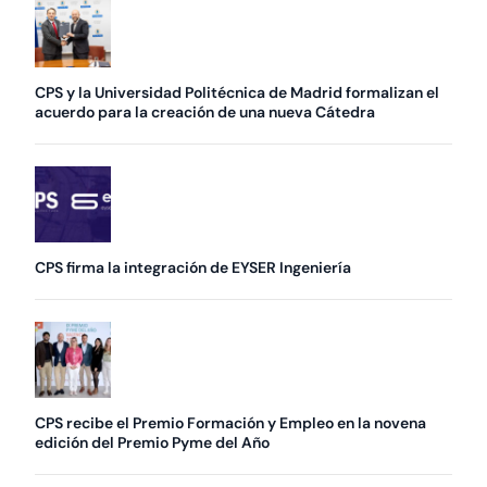
CPS y la Universidad Politécnica de Madrid formalizan el
acuerdo para la creación de una nueva Cátedra
CPS firma la integración de EYSER Ingeniería
CPS recibe el Premio Formación y Empleo en la novena
edición del Premio Pyme del Año