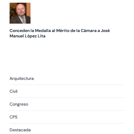
Conceden la Medalla al Mérito de la Cámara a José
Manuel López Lita
Arquitectura
Civil
Congreso
CPS
Destacada