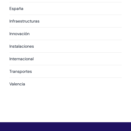
España
Infraestructuras
Innovación
Instalaciones
Internacional
Transportes
Valencia