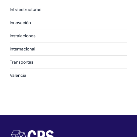
Infraestructuras
Innovación
Instalaciones
Internacional
Transportes
Valencia