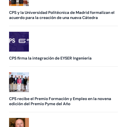
CPS y la Universidad Politécnica de Madrid formalizan el
acuerdo para la creación de una nueva Cátedra
CPS firma la integración de EYSER Ingeniería
CPS recibe el Premio Formación y Empleo en la novena
edición del Premio Pyme del Año