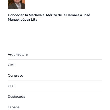
Conceden la Medalla al Mérito de la Cámara a José
Manuel López Lita
Arquitectura
Civil
Congreso
CPS
Destacada
España