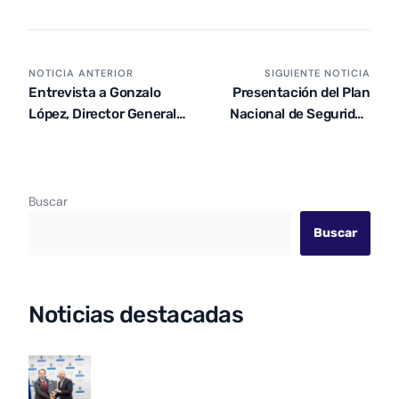
NOTICIA ANTERIOR
SIGUIENTE NOTICIA
Entrevista a Gonzalo
Presentación del Plan
López, Director General
Nacional de Seguridad
de CPS
Vial 2030 de Paraguay
Buscar
Buscar
Noticias destacadas