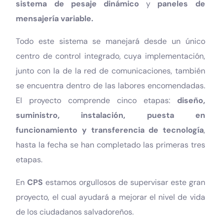
sistema de pesaje dinámico
y
paneles de
mensajería variable.
Todo este sistema se manejará desde un único
centro de control integrado, cuya implementación,
junto con la de la red de comunicaciones, también
se encuentra dentro de las labores encomendadas.
El proyecto comprende cinco etapas:
diseño,
suministro, instalación, puesta en
funcionamiento y transferencia de tecnología
,
hasta la fecha se han completado las primeras tres
etapas.
En
CPS
estamos orgullosos de supervisar este gran
proyecto, el cual ayudará a mejorar el nivel de vida
de los ciudadanos salvadoreños.