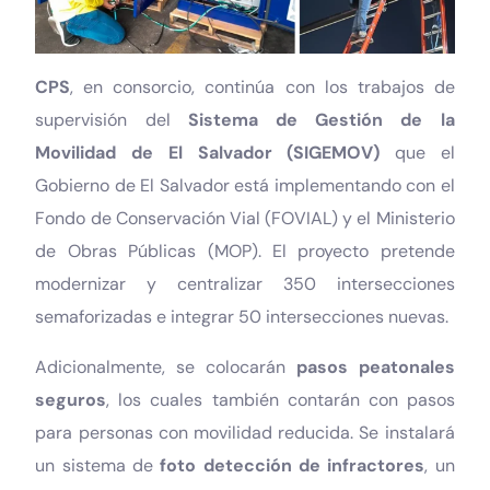
CPS
, en consorcio, continúa con los trabajos de
supervisión del
Sistema de Gestión de la
Movilidad de El Salvador (SIGEMOV)
que el
Gobierno de El Salvador está implementando con el
Fondo de Conservación Vial (FOVIAL) y el Ministerio
de Obras Públicas (MOP). El proyecto pretende
modernizar y centralizar 350 intersecciones
semaforizadas e integrar 50 intersecciones nuevas.
Adicionalmente, se colocarán
pasos peatonales
seguros
, los cuales también contarán con pasos
para personas con movilidad reducida. Se instalará
un sistema de
foto detección de infractores
, un